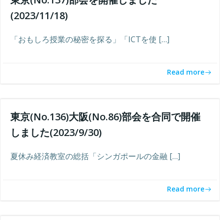
(2023/11/18)
「おもしろ授業の秘密を探る」「ICTを使 […]
Read more
東京(No.136)大阪(No.86)部会を合同で開催
しました(2023/9/30)
夏休み経済教室の総括「シンガポールの金融 […]
Read more