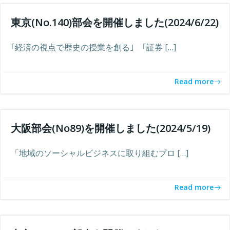
東京(No.140)部会を開催しました(2024/6/22)
｢経済の視点で歴史の授業を創る｣ ｢証券 […]
Read more
大阪部会(No89)を開催しました(2024/5/19)
「地域のソーシャルビジネスに取り組むプロ […]
Read more