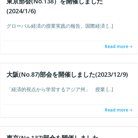
東京部会(No.138）を開催しました
(2024/1/6)
グローバル経済の授業実践の報告。国際経済 […]
Read more
大阪(No.87)部会を開催しました(2023/12/9)
「経済的視点から学習するアジア州」 授業 […]
Read more
東京(No.137)部会を開催しました