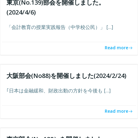
東京(No.139)部会を開催しました。
(2024/4/6)
「会計教育の授業実践報告（中学校公民）」 […]
Read more
大阪部会(No88)を開催しました(2024/2/24)
｢日本は金融緩和、財政出動の方針を今後も […]
Read more