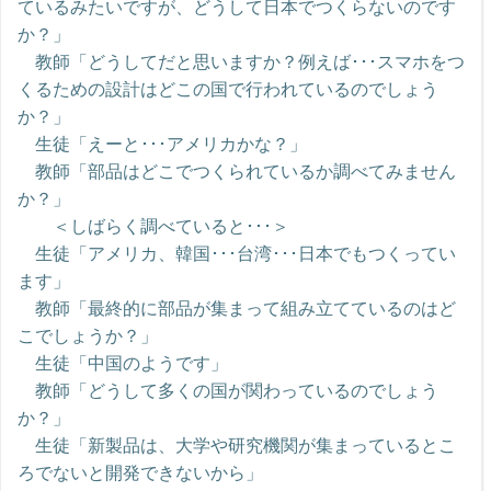
ているみたいですが、どうして日本でつくらないのです
か？」
教師「どうしてだと思いますか？例えば･･･スマホをつ
くるための設計はどこの国で行われているのでしょう
か？」
生徒「えーと･･･アメリカかな？」
教師「部品はどこでつくられているか調べてみません
か？」
＜しばらく調べていると･･･＞
生徒「アメリカ、韓国･･･台湾･･･日本でもつくってい
ます」
教師「最終的に部品が集まって組み立てているのはど
こでしょうか？」
生徒「中国のようです」
教師「どうして多くの国が関わっているのでしょう
か？」
生徒「新製品は、大学や研究機関が集まっているとこ
ろでないと開発できないから」