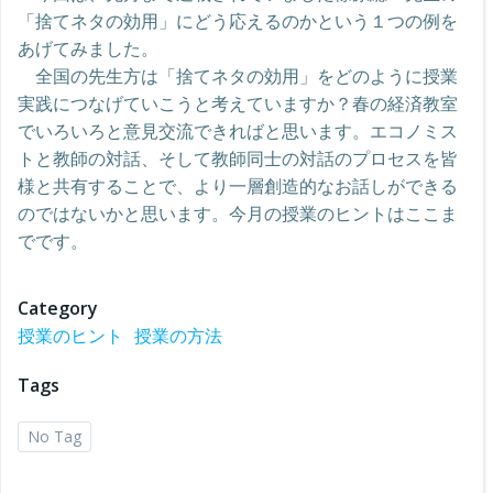
「捨てネタの効用」にどう応えるのかという１つの例を
あげてみました。
全国の先生方は「捨てネタの効用」をどのように授業
実践につなげていこうと考えていますか？春の経済教室
でいろいろと意見交流できればと思います。エコノミス
トと教師の対話、そして教師同士の対話のプロセスを皆
様と共有することで、より一層創造的なお話しができる
のではないかと思います。今月の授業のヒントはここま
でです。
Category
授業のヒント
授業の方法
Tags
No Tag