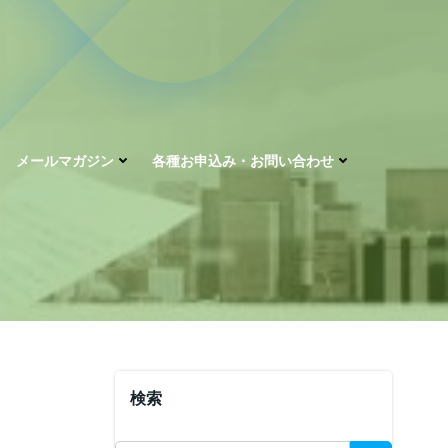
メールマガジン
各種お申込み・お問い合わせ
検索