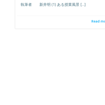
執筆者 新井明 (1) ある授業風景 […]
Read m