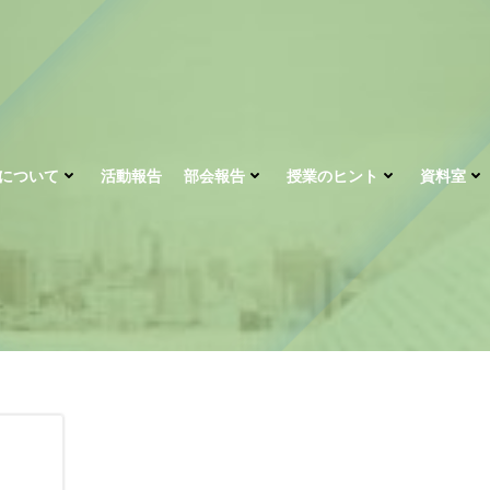
について
活動報告
部会報告
授業のヒント
資料室