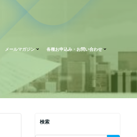
メールマガジン
各種お申込み・お問い合わせ
検索