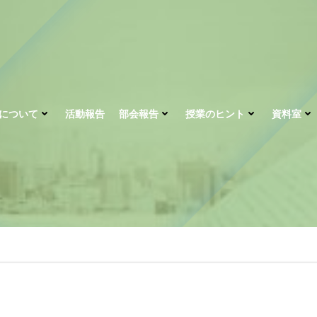
について
活動報告
部会報告
授業のヒント
資料室