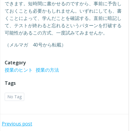
できます。短時間に書かせるのですから、事前に予告し
ておくことも必要かもしれません。いずれにしても、書
くことによって、学んだことを確認する。直前に暗記し
て、テストが終わると忘れるというパターンを打破する
可能性があるこの方式、一度試みてみませんか。
（メルマガ 40号から転載）
Category
授業のヒント
授業の方法
Tags
No Tag
投
Previous post