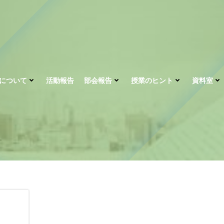
について
活動報告
部会報告
授業のヒント
資料室