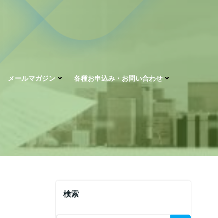
メールマガジン
各種お申込み・お問い合わせ
検索