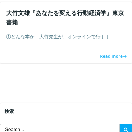
大竹文雄『あなたを変える行動経済学』東京
書籍
①どんな本か 大竹先生が、オンラインで行 […]
Read more
検索
Search