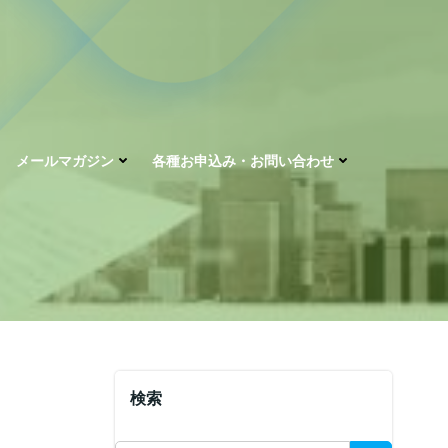
メールマガジン
各種お申込み・お問い合わせ
検索