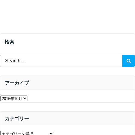
検索
Search
for:
アーカイブ
ア
ー
カ
カテゴリー
イ
ブ
カ