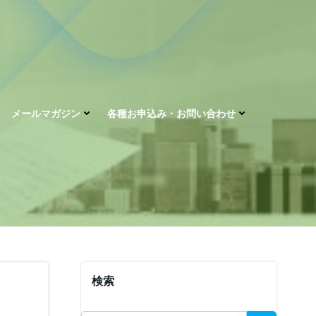
メールマガジン
各種お申込み・お問い合わせ
検索