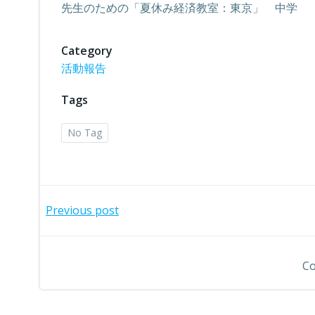
先生のための「夏休み経済教室：東京」 中学
Category
活動報告
Tags
No Tag
投
Previous post
稿
Co
ナ