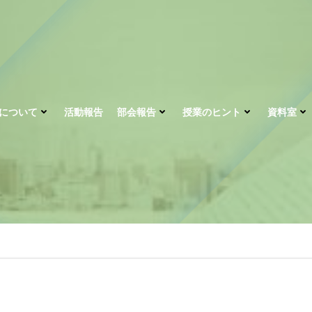
について
活動報告
部会報告
授業のヒント
資料室