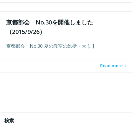
京都部会 No.30を開催しました
（2015/9/26）
京都部会 No.30 夏の教室の総括・大 […]
Read more
検索