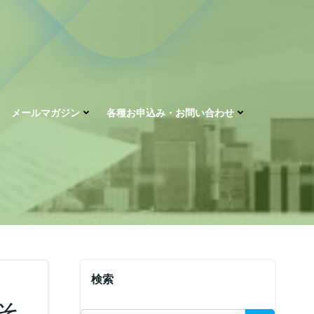
メールマガジン
各種お申込み・お問い合わせ
検索
そ