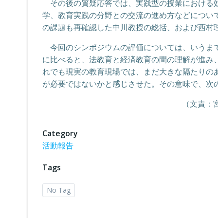
その後の質疑応答では、実践型の授業における効
学、教育実践の分野との交流の進め方などについ
の課題も再確認した中川教授の総括、および西村
今回のシンポジウムの評価については、いうまで
に比べると、法教育と経済教育の間の理解が進み
れでも現実の教育現場では、まだ大きな隔たりの
が必要ではないかと感じさせた。その意味で、次
（文責：
Category
活動報告
Tags
No Tag