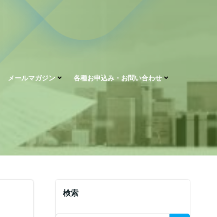
メールマガジン
各種お申込み・お問い合わせ
検索