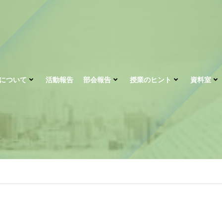
について
活動報告
部会報告
授業のヒント
資料室