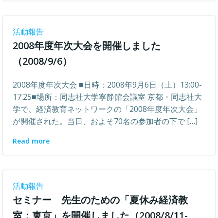
活動報告
2008年度年次大会を開催しました
（2008/9/6）
2008年度年次大会 ■日時：2008年9月6日（土）13:00-
17:25■場所：同志社大学寧静館会議室 京都・同志社大
学で、経済教育ネットワークの「2008年度年次大会」
が開催された。当日、およそ70名の参加者の下で […]
Read more
活動報告
セミナー 先生のための「夏休み経済教
室：東京」を開催しました（2008/8/11-