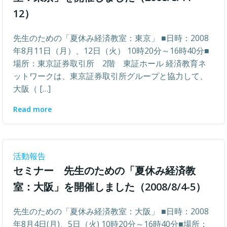
12）
先生のための「夏休み経済教室：東京」 ■日時：2008
年8月11日（月）、12日（火） 10時20分～16時40分■
場所：東京証券取引所 2階 東証ホール 経済教育ネ
ットワークは、東京証券取引所グループと協力して、
大阪（ […]
Read more
活動報告
セミナー 先生のための「夏休み経済教
室：大阪」を開催しました（2008/8/4-5）
先生のための「夏休み経済教室：大阪」 ■日時：2008
年8月4日(月)、5日（火) 10時20分～16時40分■場所：