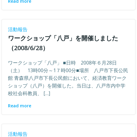
Read more
活動報告
ワークショップ「八戸」を開催しました
（2008/6/28）
ワークショップ「八戸」 ■日時 2008年６月28日
（土） 13時00分～1７時00分■場所 八戸市下長公民
館 青森県八戸市下長公民館において、経済教育ワーク
ショップ（八戸）を開催した。当日は、八戸市内中学
校社会科教員、 […]
Read more
活動報告