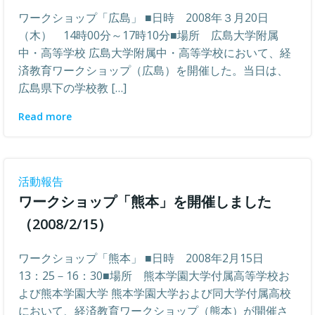
ワークショップ「広島」 ■日時 2008年３月20日
（木） 14時00分～17時10分■場所 広島大学附属
中・高等学校 広島大学附属中・高等学校において、経
済教育ワークショップ（広島）を開催した。当日は、
広島県下の学校教 […]
Read more
活動報告
ワークショップ「熊本」を開催しました
（2008/2/15）
ワークショップ「熊本」 ■日時 2008年2月15日
13：25－16：30■場所 熊本学園大学付属高等学校お
よび熊本学園大学 熊本学園大学および同大学付属高校
において、経済教育ワークショップ（熊本）が開催さ