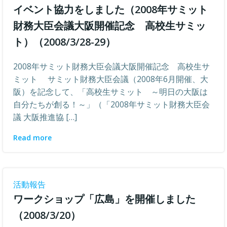
イベント協力をしました（2008年サミット
財務大臣会議大阪開催記念 高校生サミッ
ト）（2008/3/28-29）
2008年サミット財務大臣会議大阪開催記念 高校生サ
ミット サミット財務大臣会議（2008年6月開催、大
阪）を記念して、「高校生サミット ～明日の大阪は
自分たちが創る！～」（「2008年サミット財務大臣会
議 大阪推進協 […]
Read more
活動報告
ワークショップ「広島」を開催しました
（2008/3/20）