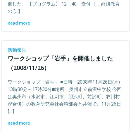
催した。 【プログラム】 12：40 受付 Ⅰ．経済教育
の […]
Read more
活動報告
ワークショップ「岩手」を開催しました
（2008/11/26）
ワークショップ「岩手」 ■日時 2008年11月26日(木)
13時30分～17時30分■場所 奥州市立前沢中学校 今回
は奥州市（水沢市、江刺市、胆沢町、前沢町、衣川村
が合併）の教育研究会社会科部会と共催で、11月26日
[…]
Read more