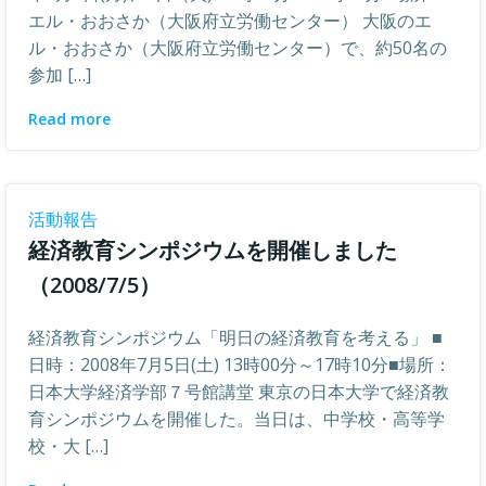
エル・おおさか（大阪府立労働センター） 大阪のエ
ル・おおさか（大阪府立労働センター）で、約50名の
参加 […]
Read more
活動報告
経済教育シンポジウムを開催しました
（2008/7/5）
経済教育シンポジウム「明日の経済教育を考える」 ■
日時：2008年7月5日(土) 13時00分～17時10分■場所：
日本大学経済学部７号館講堂 東京の日本大学で経済教
育シンポジウムを開催した。当日は、中学校・高等学
校・大 […]