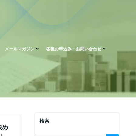
メールマガジン
各種お申込み・お問い合わせ
検索
決め