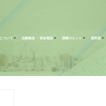
について
活動報告
部会報告
授業のヒント
資料室