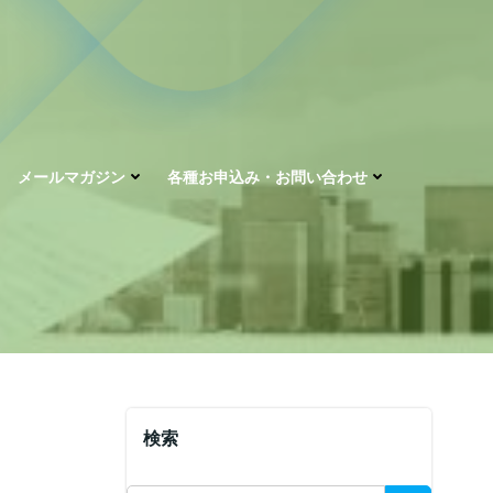
メールマガジン
各種お申込み・お問い合わせ
検索