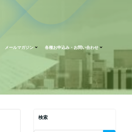
メールマガジン
各種お申込み・お問い合わせ
検索