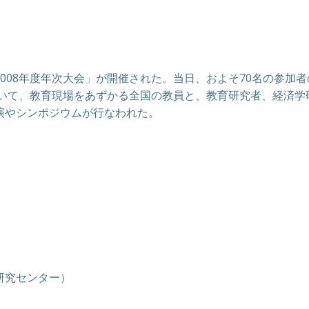
008年度年次大会」が開催された。当日、およそ70名の参加者
ついて、教育現場をあずかる全国の教員と、教育研究者、経済学
演やシンポジウムが行なわれた。
）
研究センター）