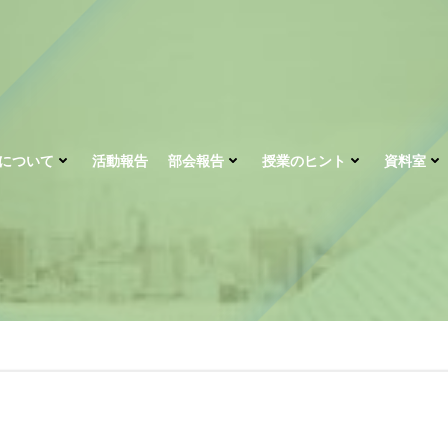
について
活動報告
部会報告
授業のヒント
資料室