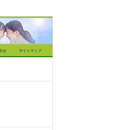
合せ
サイトマップ