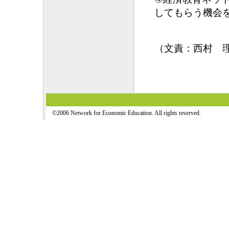
してもらう機会
（文責：西村 
©2006 Network for Economic Education. All rights reserved.