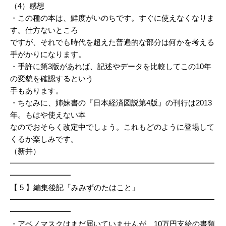
（4）感想
・この種の本は、鮮度がいのちです。すぐに使えなくなりま
す。仕方ないところ
ですが、それでも時代を超えた普遍的な部分は何かを考える
手がかりになります。
・手許に第3版があれば、記述やデータを比較してこの10年
の変貌を確認するという
手もあります。
・ちなみに、姉妹書の『日本経済図説第4版』の刊行は2013
年。もはや使えない本
なのでおそらく改定中でしょう。これもどのように登場して
くるか楽しみです。
（新井）
━━━━━━━━━━━━━━━━━━━━━━━━━━━
━━━━━━━━
【 5 】編集後記「みみずのたはこと」
━━━━━━━━━━━━━━━━━━━━━━━━━━━
━━━━━━━━
・アベノマスクはまだ届いていませんが、10万円支給の書類