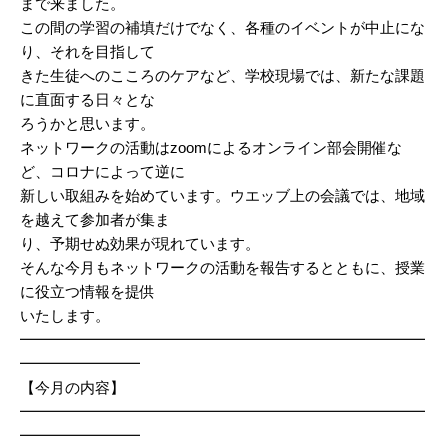
まで来ました。
この間の学習の補填だけでなく、各種のイベントが中止にな
り、それを目指して
きた生徒へのこころのケアなど、学校現場では、新たな課題
に直面する日々とな
ろうかと思います。
ネットワークの活動はzoomによるオンライン部会開催な
ど、コロナによって逆に
新しい取組みを始めています。ウエッブ上の会議では、地域
を越えて参加者が集ま
り、予期せぬ効果が現れています。
そんな今月もネットワークの活動を報告するとともに、授業
に役立つ情報を提供
いたします。
━━━━━━━━━━━━━━━━━━━━━━━━━━━
━━━━━━━━
【今月の内容】
━━━━━━━━━━━━━━━━━━━━━━━━━━━
━━━━━━━━