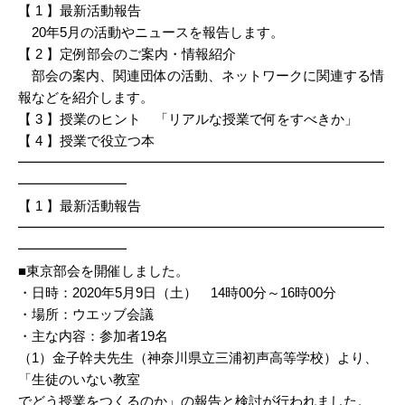
【 1 】最新活動報告
20年5月の活動やニュースを報告します。
【 2 】定例部会のご案内・情報紹介
部会の案内、関連団体の活動、ネットワークに関連する情
報などを紹介します。
【 3 】授業のヒント 「リアルな授業で何をすべきか」
【 4 】授業で役立つ本
━━━━━━━━━━━━━━━━━━━━━━━━━━━
━━━━━━━━
【 1 】最新活動報告
━━━━━━━━━━━━━━━━━━━━━━━━━━━
━━━━━━━━
■東京部会を開催しました。
・日時：2020年5月9日（土） 14時00分～16時00分
・場所：ウエッブ会議
・主な内容：参加者19名
（1）金子幹夫先生（神奈川県立三浦初声高等学校）より、
「生徒のいない教室
でどう授業をつくるのか」の報告と検討が行われました。